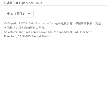
技术提供者
Experience Cloud
Select Org
中文（简体）
© Copyright 2026, Salesforce.com Inc. 公司版权所有。保留所有权利。其他
各商标均为其各自的所有人所有。
Salesforce, Inc. Salesforce Tower, 415 Mission Street, 3rd Floor, San
Francisco, CA 94105, United States