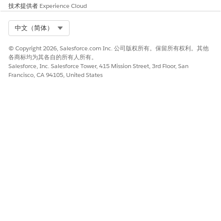
技术提供者
Experience Cloud
Select Org
中文（简体）
© Copyright 2026, Salesforce.com Inc. 公司版权所有。保留所有权利。其他
各商标均为其各自的所有人所有。
Salesforce, Inc. Salesforce Tower, 415 Mission Street, 3rd Floor, San
Francisco, CA 94105, United States