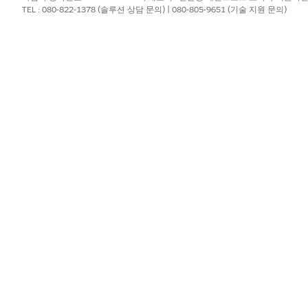
TEL : 080-822-1378 (솔루션 상담 문의) | 080-805-9651 (기술 지원 문의)