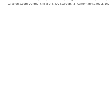
salesforce.com Danmark, filial af SFDC Sweden AB. Kampmannsgade 2, 1