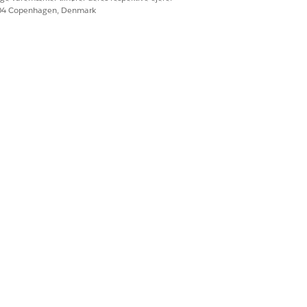
604 Copenhagen, Denmark