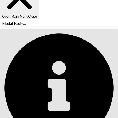
Open Main Menu
Close
Modal Body...
목차
검색
목차 표시