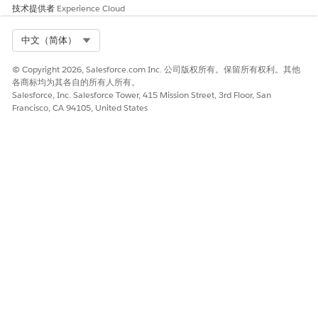
技术提供者
Experience Cloud
Select Org
中文（简体）
© Copyright 2026, Salesforce.com Inc. 公司版权所有。保留所有权利。其他
各商标均为其各自的所有人所有。
Salesforce, Inc. Salesforce Tower, 415 Mission Street, 3rd Floor, San
Francisco, CA 94105, United States