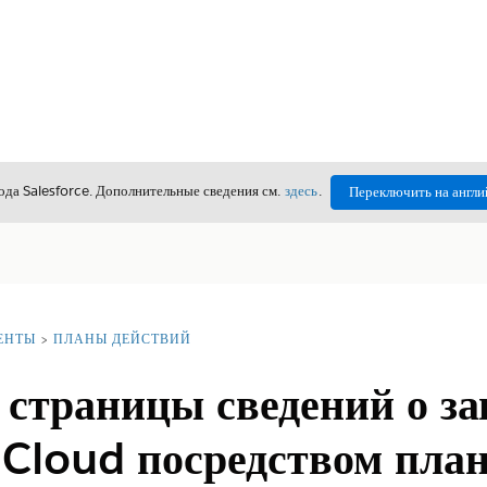
да Salesforce. Дополнительные сведения см.
здесь
.
Переключить на англи
ЕНТЫ
ПЛАНЫ ДЕЙСТВИЙ
страницы сведений о за
 Cloud посредством план