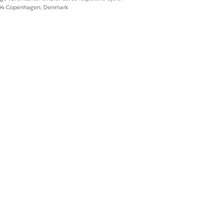
604 Copenhagen, Denmark