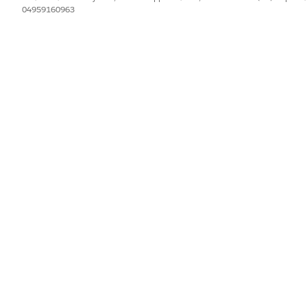
04959160963