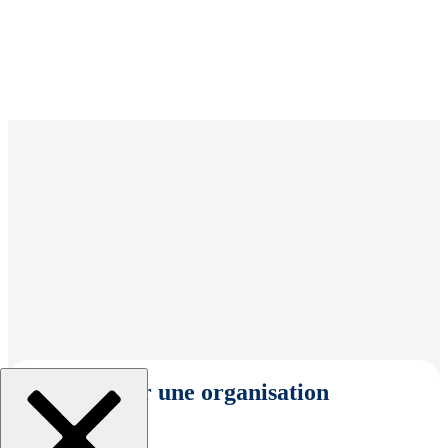
Sélectionner une organisation