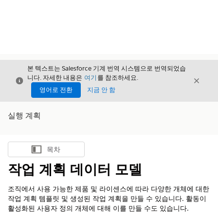
본 텍스트는 Salesforce 기계 번역 시스템으로 번역되었습
니다. 자세한 내용은
여기
를 참조하세요.
닫기
닫기
닫기
영어로 전환
지금 안 함
실행 계획
목차
목차 표시
작업 계획 데이터 모델
조직에서 사용 가능한 제품 및 라이센스에 따라 다양한 개체에 대한
작업 계획 템플릿 및 생성된 작업 계획을 만들 수 있습니다. 활동이
활성화된 사용자 정의 개체에 대해 이를 만들 수도 있습니다.