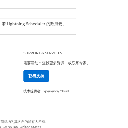
d、带 Lightning Scheduler 的政府云、
。
SUPPORT & SERVICES
需要帮助？查找更多资源，或联系专家。
获得支持
技术提供者
Experience Cloud
有权利。其他各商标均为其各自的所有人所有。
co, CA 94105, United States