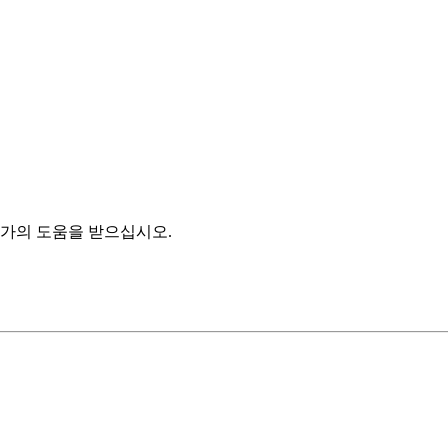
가의 도움을 받으십시오.