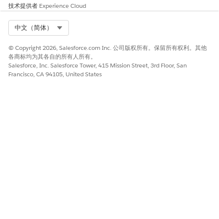
技术提供者
Experience Cloud
Select Org
中文（简体）
© Copyright 2026, Salesforce.com Inc. 公司版权所有。保留所有权利。其他
各商标均为其各自的所有人所有。
Salesforce, Inc. Salesforce Tower, 415 Mission Street, 3rd Floor, San
Francisco, CA 94105, United States