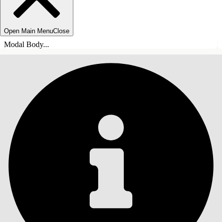
Open Main Menu
Close
Modal Body...
目錄
搜尋
顯示目錄
目錄