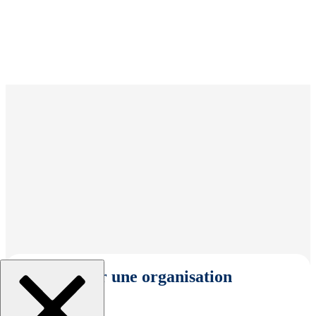
Sélectionner une organisation