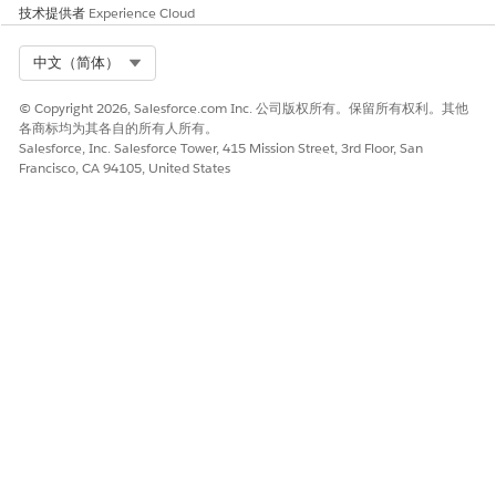
技术提供者
Experience Cloud
Select Org
中文（简体）
© Copyright 2026, Salesforce.com Inc. 公司版权所有。保留所有权利。其他
各商标均为其各自的所有人所有。
Salesforce, Inc. Salesforce Tower, 415 Mission Street, 3rd Floor, San
Francisco, CA 94105, United States