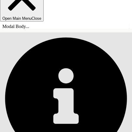
Open Main Menu
Close
Modal Body...
目錄
搜尋
顯示目錄
目錄