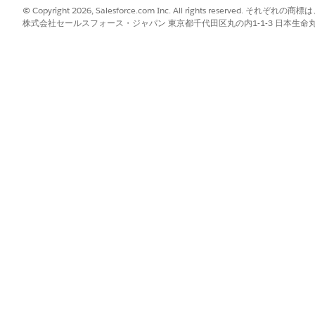
?
© Copyright 2026, Salesforce.com Inc. All rights reserve
株式会社セールスフォース・ジャパン 東京都千代田区丸の内1-1-3 日本生命丸の内ガ