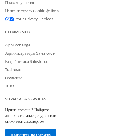
Правила участия
Центр настроек cookie-файлов
Your Privacy Choices
COMMUNITY
AppExchange
Администраторы Salesforce
Разработчики Salesforce
Trailhead
Обучение
Trust
SUPPORT & SERVICES
Нужна помощь? Найдите
дополнительные ресурсы или
свяжитесь с экспертом.
Получить поддержку