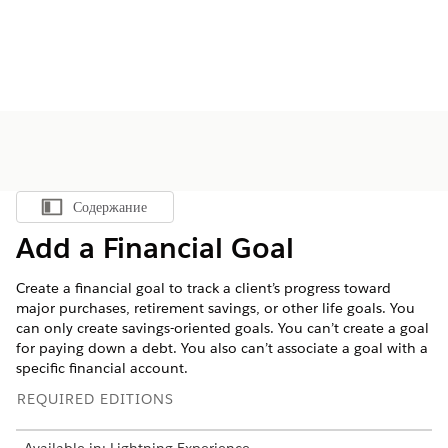
Содержание
Показать содержание
Add a Financial Goal
Create a financial goal to track a client’s progress toward
major purchases, retirement savings, or other life goals. You
can only create savings-oriented goals. You can’t create a goal
for paying down a debt. You also can’t associate a goal with a
specific financial account.
REQUIRED EDITIONS