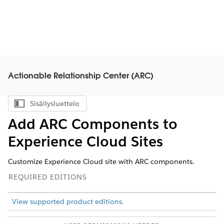
Actionable Relationship Center (ARC)
Sisällysluettelo
Näytä sisällysluettelo
Add ARC Components to
Experience Cloud Sites
Customize Experience Cloud site with ARC components.
REQUIRED EDITIONS
View supported product editions.