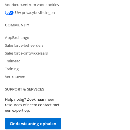
Voorkeurcentrum voor cookies
Uw privacybeslissingen
COMMUNITY
AppExchange
Salesforce-beheerders
Salesforce-ontwikkelaars
Trailhead
Training
Vertrouwen
SUPPORT & SERVICES
Hulp nodig? Zoek naar meer
resources of neem contact met
een expert op.
Ondersteuning ophalen