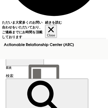
ただいま大変多くのお問い
続きを読む
合わせをいただいており、
ご連絡までにお時間を頂戴
Close
しております
Actionable Relationship Center (ARC)
目次
検索
目次を表示
目次