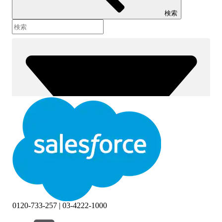
検索
0120-733-257 | 03-4222-1000