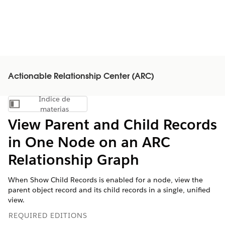
Actionable Relationship Center (ARC)
Índice de
Mostrar índice de materias
materias
View Parent and Child Records
in One Node on an ARC
Relationship Graph
When Show Child Records is enabled for a node, view the
parent object record and its child records in a single, unified
view.
REQUIRED EDITIONS