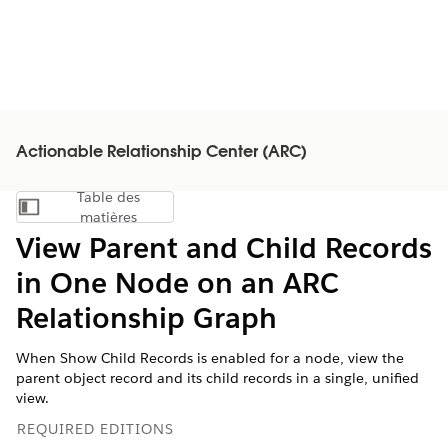
Actionable Relationship Center (ARC)
Table des
Afficher la table des matières
matières
View Parent and Child Records
in One Node on an ARC
Relationship Graph
When Show Child Records is enabled for a node, view the
parent object record and its child records in a single, unified
view.
REQUIRED EDITIONS