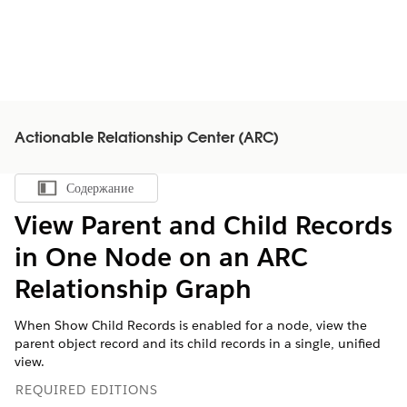
Actionable Relationship Center (ARC)
Содержание
Показать содержание
View Parent and Child Records
in One Node on an ARC
Relationship Graph
When Show Child Records is enabled for a node, view the
parent object record and its child records in a single, unified
view.
REQUIRED EDITIONS