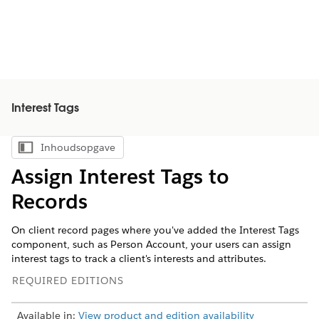
Interest Tags
Inhoudsopgave
Inhoudsopgave weergeven
Assign Interest Tags to
Records
On client record pages where you've added the Interest Tags
component, such as Person Account, your users can assign
interest tags to track a client's interests and attributes.
REQUIRED EDITIONS
Available in:
View product and edition availability