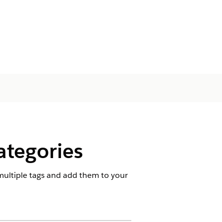
ategories
 multiple tags and add them to your