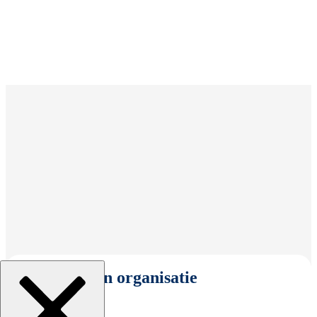
Selecteer een organisatie