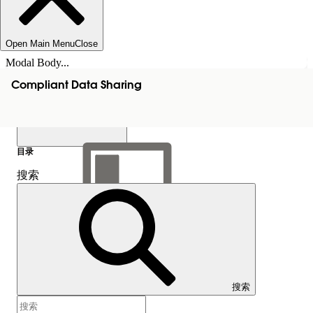
Open Main Menu
Close
Modal Body...
Compliant Data Sharing
目录
搜索
显示目录
目录
搜索