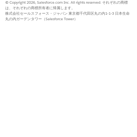
© Copyright 2026, Salesforce.com Inc. All rights reserved. それぞれの商標
はい
いいえ
は、それぞれの商標所有者に帰属します。
株式会社セールスフォース・ジャパン 東京都千代田区丸の内1-1-3 日本生命
丸の内ガーデンタワー（Salesforce Tower）