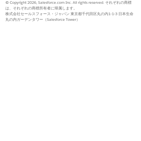
© Copyright 2026, Salesforce.com Inc. All rights reserved. それぞれの商標
は、それぞれの商標所有者に帰属します。
株式会社セールスフォース・ジャパン 東京都千代田区丸の内1-1-3 日本生命
丸の内ガーデンタワー（Salesforce Tower）