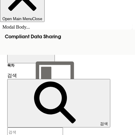
Open Main Menu
Close
Modal Body...
Compliant Data Sharing
목차
검색
목차 표시
목차
검색