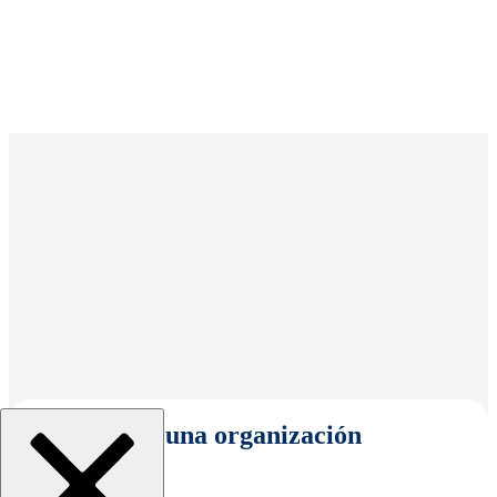
Seleccionar una organización