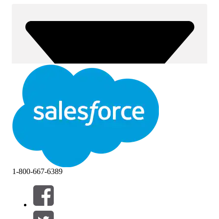
1-800-667-6389
Filtros (0)
SELECCIONAR FILTROS