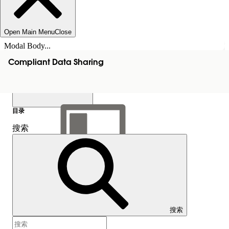
Open Main Menu
Close
Modal Body...
Compliant Data Sharing
目录
搜索
显示目录
目录
搜索