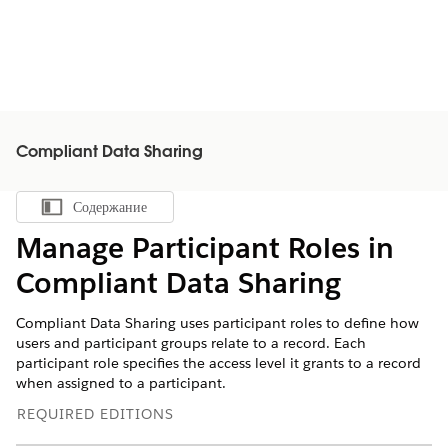
Compliant Data Sharing
Содержание
Показать содержание
Manage Participant Roles in
Compliant Data Sharing
Compliant Data Sharing uses participant roles to define how
users and participant groups relate to a record. Each
participant role specifies the access level it grants to a record
when assigned to a participant.
REQUIRED EDITIONS