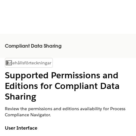
Compliant Data Sharing
Innehållsförteckningar
Visa innehållsförteckning
Supported Permissions and
Editions for Compliant Data
Sharing
Review the permissions and editions availability for Process
Compliance Navigator.
User Interface