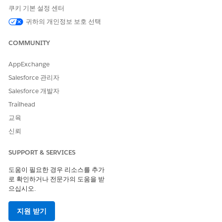
예
아니요
쿠키 기본 설정 센터
귀하의 개인정보 보호 선택
COMMUNITY
AppExchange
Salesforce 관리자
Salesforce 개발자
Trailhead
교육
신뢰
SUPPORT & SERVICES
도움이 필요한 경우 리소스를 추가
로 확인하거나 전문가의 도움을 받
으십시오.
지원 받기