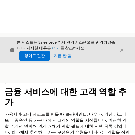
본 텍스트는 Salesforce 기계 번역 시스템으로 번역되었습
니다. 자세한 내용은
여기
를 참조하세요.
닫기
닫기
닫기
영어로 전환
지금 안 함
목차
목차 표시
금융 서비스에 대한 고객 역할 추
가
사용자가 고객 레코드를 만들 때 클라이언트, 배우자, 가정 파트너
또는 종속인 등 가구 내에서 고객의 역할을 지정합니다. 이러한 역
할은 계정 연락처 관계 개체의 역할 필드에 대한 선택 목록 값입니
다. 회사에서 추적하는 가구 구성원의 유형을 나타내는 역할을 정의