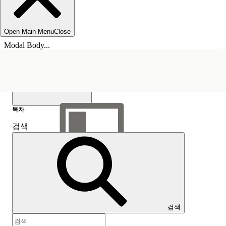
Open Main Menu
Close
Modal Body...
목차
검색
목차 표시
목차
검색