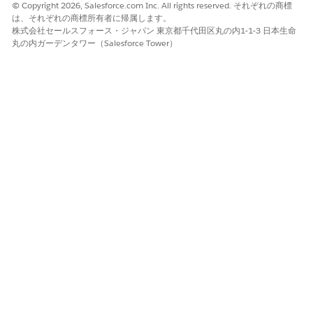
© Copyright 2026, Salesforce.com Inc. All rights reserved. それぞれの商標
は、それぞれの商標所有者に帰属します。
株式会社セールスフォース・ジャパン 東京都千代田区丸の内1-1-3 日本生命
丸の内ガーデンタワー（Salesforce Tower）