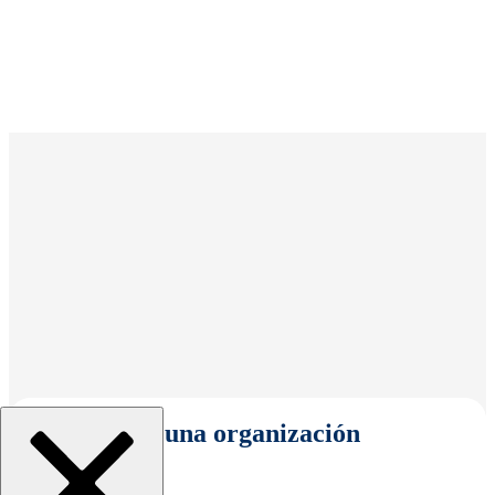
Seleccionar una organización