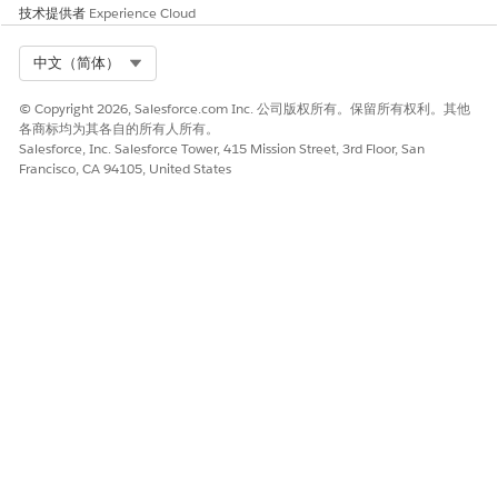
技术提供者
Experience Cloud
Select Org
中文（简体）
© Copyright 2026, Salesforce.com Inc. 公司版权所有。保留所有权利。其他
各商标均为其各自的所有人所有。
Salesforce, Inc. Salesforce Tower, 415 Mission Street, 3rd Floor, San
Francisco, CA 94105, United States