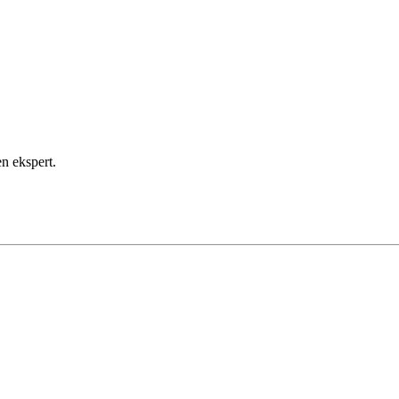
en ekspert.