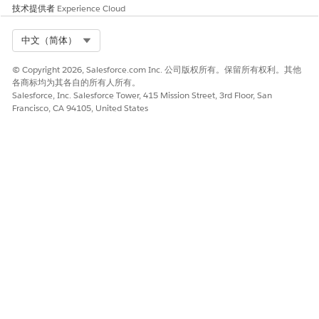
技术提供者
Experience Cloud
Select Org
中文（简体）
© Copyright 2026, Salesforce.com Inc. 公司版权所有。保留所有权利。其他
各商标均为其各自的所有人所有。
Salesforce, Inc. Salesforce Tower, 415 Mission Street, 3rd Floor, San
Francisco, CA 94105, United States