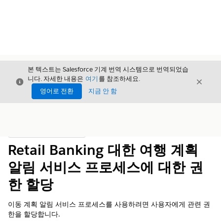
본 텍스트는 Salesforce 기계 번역 시스템으로 번역되었습
니다. 자세한 내용은
여기
를 참조하세요.
닫기
닫기
닫기
영어로 전환
지금 안 함
목차
목차 표시
Retail Banking 대한 여행 계획
알림 서비스 프로세스에 대한 권
한 할당
이동 계획 알림 서비스 프로세스를 사용하려면 사용자에게 관련 권
한을 할당합니다.