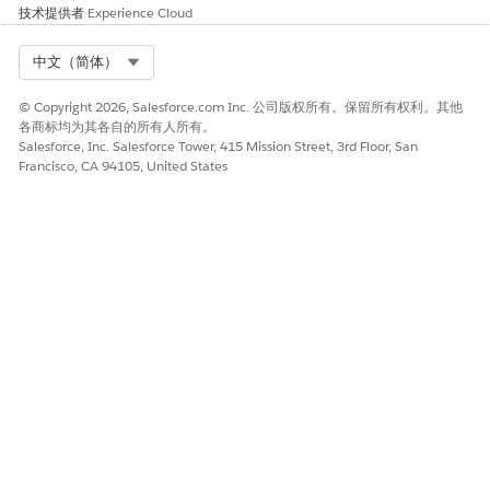
技术提供者
Experience Cloud
Select Org
中文（简体）
© Copyright 2026, Salesforce.com Inc. 公司版权所有。保留所有权利。其他
各商标均为其各自的所有人所有。
Salesforce, Inc. Salesforce Tower, 415 Mission Street, 3rd Floor, San
Francisco, CA 94105, United States