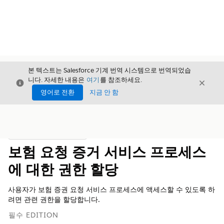
본 텍스트는 Salesforce 기계 번역 시스템으로 번역되었습
니다. 자세한 내용은
여기
를 참조하세요.
닫기
닫기
닫기
영어로 전환
지금 안 함
목차
목차 표시
보험 요청 증거 서비스 프로세스
에 대한 권한 할당
사용자가 보험 증권 요청 서비스 프로세스에 액세스할 수 있도록 하
려면 관련 권한을 할당합니다.
필수 EDITION