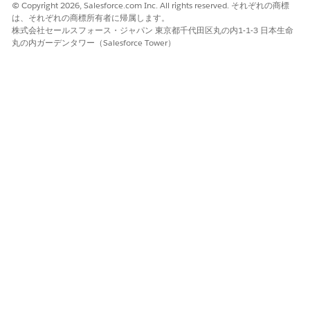
© Copyright 2026, Salesforce.com Inc. All rights reserved. それぞれの商標
は、それぞれの商標所有者に帰属します。
株式会社セールスフォース・ジャパン 東京都千代田区丸の内1-1-3 日本生命
丸の内ガーデンタワー（Salesforce Tower）