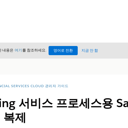
세한 내용은
여기
를 참조하세요.
영어로 전환
지금 안 함
NCIAL SERVICES CLOUD 관리자 가이드
nking 서비스 프로세스용 Sa
 복제